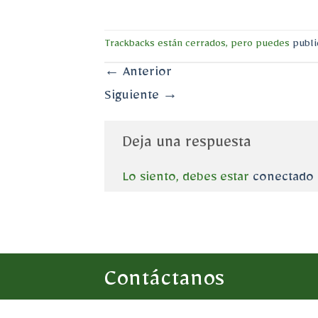
Trackbacks están cerrados, pero puedes
publi
←
Anterior
Siguiente
→
Deja una respuesta
Lo siento, debes estar
conectado
Contáctanos