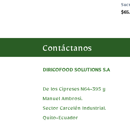
Suc
$
65
Contáctanos
DIRICOFOOD SOLUTIONS S.A
De los Cipreses N64-395 y
Manuel Ambrosi.
Sector Carcelén Industrial.
Quito-Ecuador