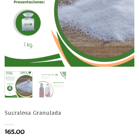
Sucralosa Granulada
$
65.00