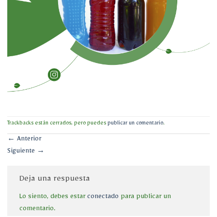
Trackbacks están cerrados, pero puedes
publicar un comentario
.
←
Anterior
Siguiente
→
Deja una respuesta
Lo siento, debes estar
conectado
para publicar un
comentario.