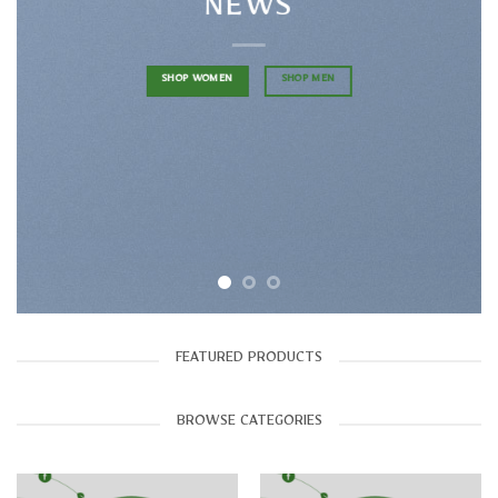
NEWS
SHOP WOMEN
SHOP MEN
FEATURED PRODUCTS
BROWSE CATEGORIES