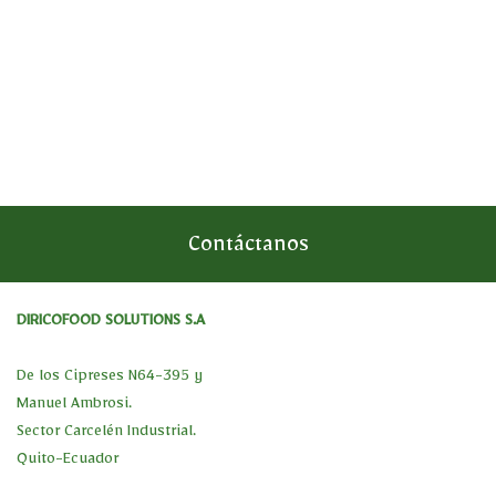
Contáctanos
DIRICOFOOD SOLUTIONS S.A
De los Cipreses N64-395 y
Manuel Ambrosi.
Sector Carcelén Industrial.
Quito-Ecuador