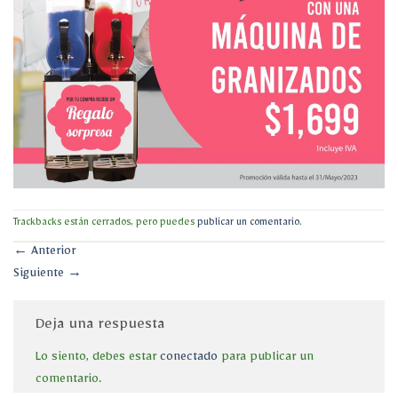
Trackbacks están cerrados, pero puedes
publicar un comentario
.
←
Anterior
Siguiente
→
Deja una respuesta
Lo siento, debes estar
conectado
para publicar un
comentario.