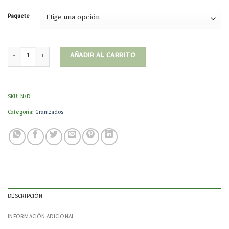
Paquete
Servilletas cantidad
AÑADIR AL CARRITO
SKU:
N/D
Categoría:
Granizados
DESCRIPCIÓN
INFORMACIÓN ADICIONAL