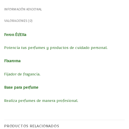
INFORMACIÓN ADICIONAL
VALORACIONES (0)
Feron Él/Ella
Potencia tus perfumes y productos de cuidado personal.
Fixaroma
Fijador de fragancia.
Base para perfume
Realiza perfumes de manera profesional.
PRODUCTOS RELACIONADOS