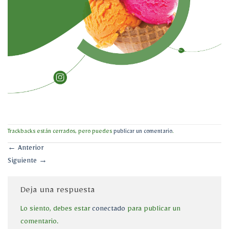
Trackbacks están cerrados, pero puedes
publicar un comentario
.
←
Anterior
Siguiente
→
Deja una respuesta
Lo siento, debes estar
conectado
para publicar un
comentario.