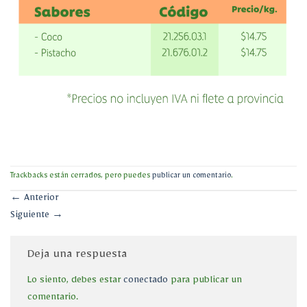
Trackbacks están cerrados, pero puedes
publicar un comentario
.
←
Anterior
Siguiente
→
Deja una respuesta
Lo siento, debes estar
conectado
para publicar un
comentario.