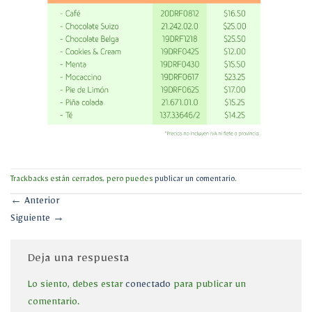
Trackbacks están cerrados, pero puedes
publicar un comentario
.
←
Anterior
Siguiente
→
Deja una respuesta
Lo siento, debes estar
conectado
para publicar un
comentario.