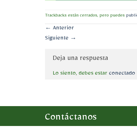
Trackbacks están cerrados, pero puedes
publi
←
Anterior
Siguiente
→
Deja una respuesta
Lo siento, debes estar
conectado
Contáctanos