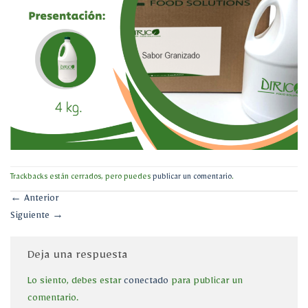
Trackbacks están cerrados, pero puedes
publicar un comentario
.
←
Anterior
Siguiente
→
Deja una respuesta
Lo siento, debes estar
conectado
para publicar un
comentario.