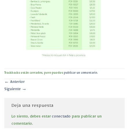
Trackbacks están cerrados, pero puedes
publicar un comentario
.
←
Anterior
Siguiente
→
Deja una respuesta
Lo siento, debes estar
conectado
para publicar un
comentario.