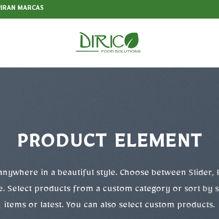
PIRAN MARCAS
PRODUCT ELEMENT
anywhere in a beautiful style. Choose between Slider,
. Select products from a custom category or sort by s
items or latest. You can also select custom products.