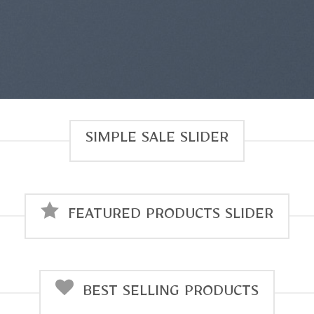
SIMPLE SALE SLIDER
FEATURED PRODUCTS SLIDER
BEST SELLING PRODUCTS