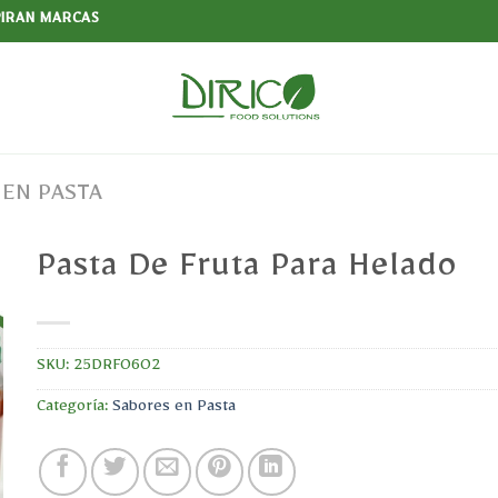
PIRAN MARCAS
 EN PASTA
Pasta De Fruta Para Helado
SKU:
25DRF0602
Categoría:
Sabores en Pasta