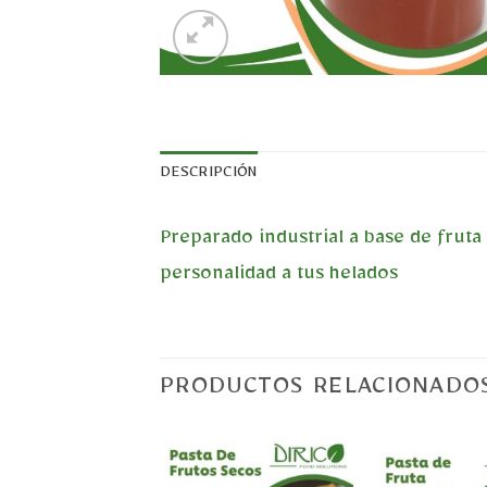
DESCRIPCIÓN
Preparado industrial a base de frut
personalidad a tus helados
PRODUCTOS RELACIONADO