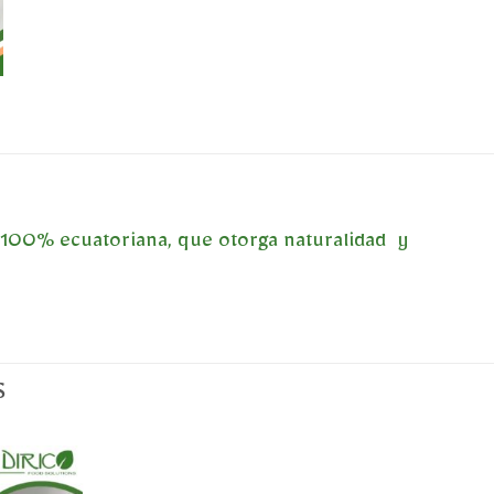
a 100% ecuatoriana, que otorga naturalidad y
S