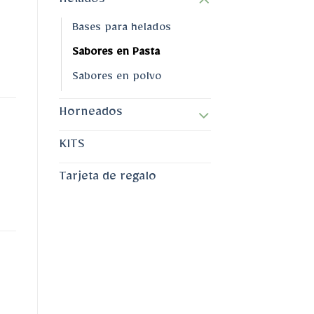
Helados
Bases para helados
Sabores en Pasta
Sabores en polvo
Horneados
KITS
Tarjeta de regalo