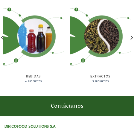
BEBIDAS
EXTRACTOS
4 PRODUCTOS
3 PRODUCTOS
Contáctanos
DIRICOFOOD SOLUTIONS S.A