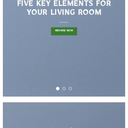
FIVE KEY ELEMENTS FOR
YOUR LIVING ROOM
BROWSE NOW