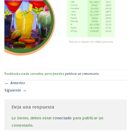
Trackbacks están cerrados, pero puedes
publicar un comentario
.
←
Anterior
Siguiente
→
Deja una respuesta
Lo siento, debes estar
conectado
para publicar un
comentario.