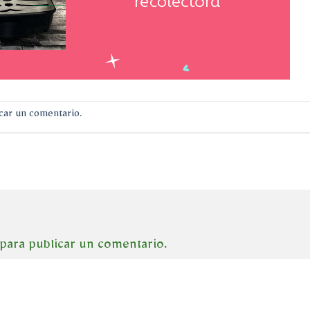
car un comentario
.
para publicar un comentario.