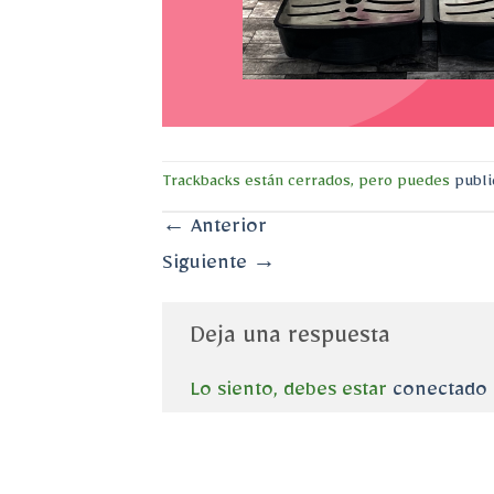
Trackbacks están cerrados, pero puedes
publi
←
Anterior
Siguiente
→
Deja una respuesta
Lo siento, debes estar
conectado