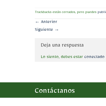
Trackbacks están cerrados, pero puedes
publi
←
Anterior
Siguiente
→
Deja una respuesta
Lo siento, debes estar
conectado
Contáctanos