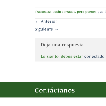
Trackbacks están cerrados, pero puedes
publi
←
Anterior
Siguiente
→
Deja una respuesta
Lo siento, debes estar
conectado
Contáctanos