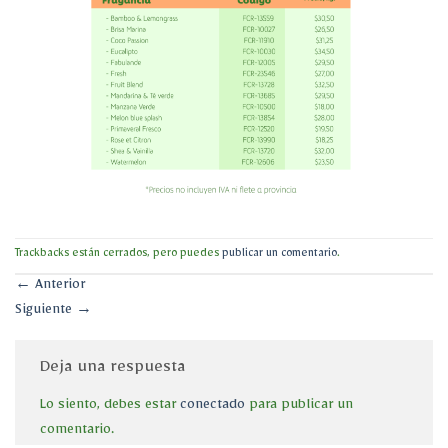
Trackbacks están cerrados, pero puedes
publicar un comentario
.
←
Anterior
Siguiente
→
Deja una respuesta
Lo siento, debes estar
conectado
para publicar un
comentario.