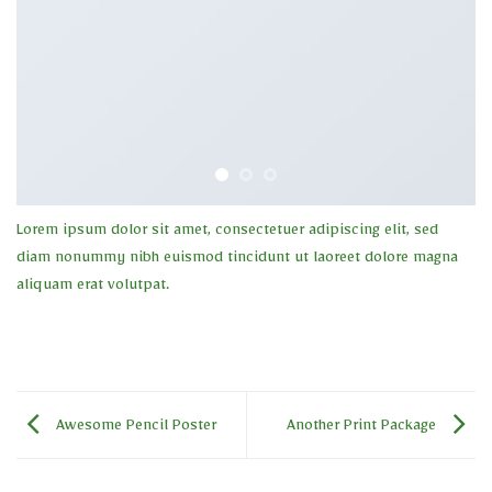
Lorem ipsum dolor sit amet, consectetuer adipiscing elit, sed
diam nonummy nibh euismod tincidunt ut laoreet dolore magna
aliquam erat volutpat.
Awesome Pencil Poster
Another Print Package