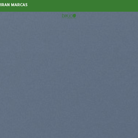
PIRAN MARCAS