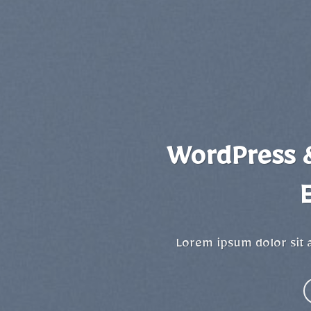
WordPress
Lorem ipsum dolor sit a