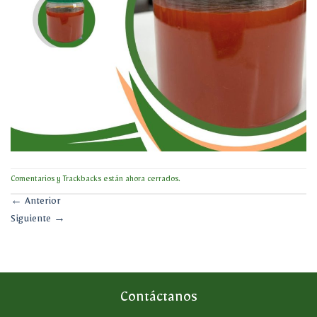
Comentarios y Trackbacks están ahora cerrados.
←
Anterior
Siguiente
→
Contáctanos