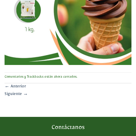
Comentarios y Trackbacks están ahora cerrados.
←
Anterior
Siguiente
→
Contáctanos