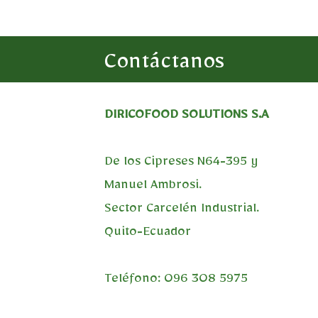
Contáctanos
DIRICOFOOD SOLUTIONS S.A
De los Cipreses N64-395 y
Manuel Ambrosi.
Sector Carcelén Industrial.
Quito-Ecuador
Teléfono: 096 308 5975